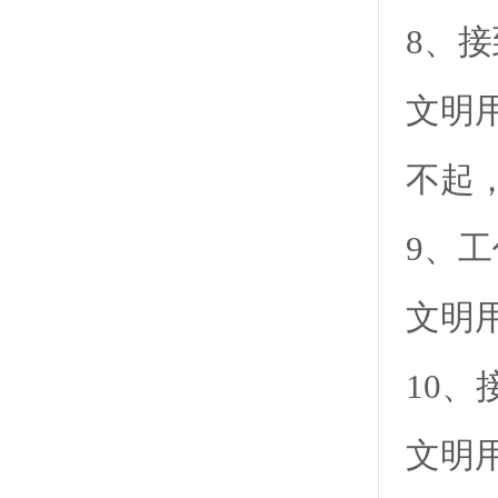
8、
文明
不起
9、
文明
10、
文明